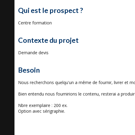
Qui est le prospect ?
Centre formation
Contexte du projet
Demande devis
Besoin
Nous recherchons quelqu'un a même de fournir, livrer et mo
Bien entendu nous fournirions le contenu, resterai a produi
Nbre exemplaire : 200 ex.
Option avec sérigraphie.