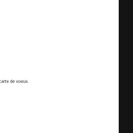
carte de voeux.