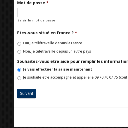
Mot de passe
*
Saisir le mot de passe
Etes-vous situé en France ?
*
Oui, je télétravaille depuis la France
Non, je télétravaille depuis un autre pays
Souhaitez-vous être aidé pour remplir les informati
Je vais effectuer la saisie maintenant
Je souhaite être accompagné et appelle le 09 70 70 07 75 (coût 