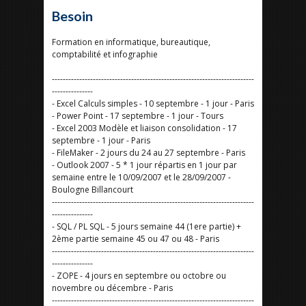
Besoin
Formation en informatique, bureautique,
comptabilité et infographie
--------------------------------------------------------------------------
---------------
- Excel Calculs simples - 10 septembre - 1 jour - Paris
- Power Point - 17 septembre - 1 jour - Tours
- Excel 2003 Modèle et liaison consolidation - 17
septembre - 1 jour - Paris
- FileMaker - 2 jours du 24 au 27 septembre - Paris
- Outlook 2007 - 5 * 1 jour répartis en 1 jour par
semaine entre le 10/09/2007 et le 28/09/2007 -
Boulogne Billancourt
--------------------------------------------------------------------------
---------------
- SQL / PL SQL - 5 jours semaine 44 (1ere partie) +
2ème partie semaine 45 ou 47 ou 48 - Paris
--------------------------------------------------------------------------
---------------
- ZOPE - 4 jours en septembre ou octobre ou
novembre ou décembre - Paris
--------------------------------------------------------------------------