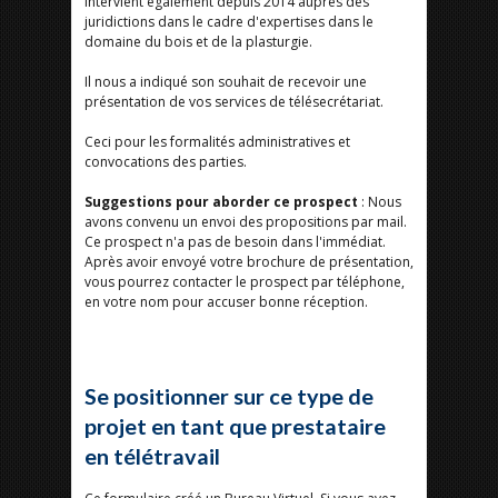
intervient également depuis 2014 auprès des
juridictions dans le cadre d'expertises dans le
domaine du bois et de la plasturgie.
Il nous a indiqué son souhait de recevoir une
présentation de vos services de télésecrétariat.
Ceci pour les formalités administratives et
convocations des parties.
Suggestions pour aborder ce prospect
: Nous
avons convenu un envoi des propositions par mail.
Ce prospect n'a pas de besoin dans l'immédiat.
Après avoir envoyé votre brochure de présentation,
vous pourrez contacter le prospect par téléphone,
en votre nom pour accuser bonne réception.
Se positionner sur ce type de
projet en tant que prestataire
en télétravail