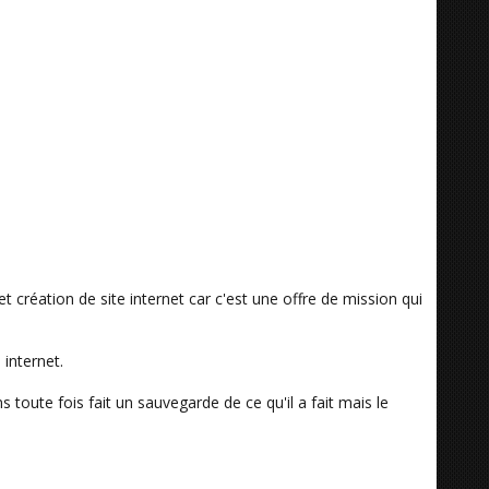
 création de site internet car c'est une offre de mission qui
internet.
toute fois fait un sauvegarde de ce qu'il a fait mais le