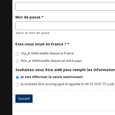
Mot de passe
*
Saisir le mot de passe
Etes-vous situé en France ?
*
Oui, je télétravaille depuis la France
Non, je télétravaille depuis un autre pays
Souhaitez-vous être aidé pour remplir les informati
Je vais effectuer la saisie maintenant
Je souhaite être accompagné et appelle le 09 70 70 07 75 (coût 