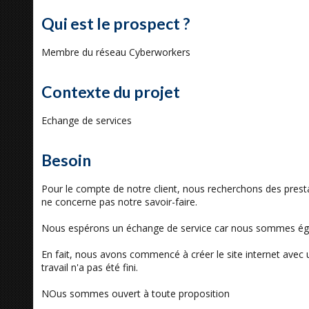
Qui est le prospect ?
Membre du réseau Cyberworkers
Contexte du projet
Echange de services
Besoin
Pour le compte de notre client, nous recherchons des prestat
ne concerne pas notre savoir-faire.
Nous espérons un échange de service car nous sommes égal
En fait, nous avons commencé à créer le site internet avec u
travail n'a pas été fini.
NOus sommes ouvert à toute proposition