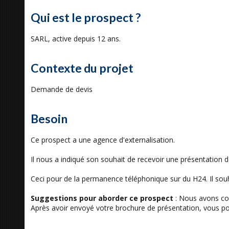
Qui est le prospect ?
SARL, active depuis 12 ans.
Contexte du projet
Demande de devis
Besoin
Ce prospect a une agence d'externalisation.
Il nous a indiqué son souhait de recevoir une présentation d
Ceci pour de la permanence téléphonique sur du H24. Il souha
Suggestions pour aborder ce prospect
: Nous avons con
Après avoir envoyé votre brochure de présentation, vous po