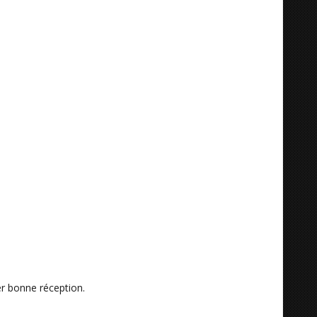
r bonne réception.