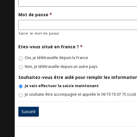
Mot de passe
*
Saisir le mot de passe
Etes-vous situé en France ?
*
Oui, je télétravaille depuis la France
Non, je télétravaille depuis un autre pays
Souhaitez-vous être aidé pour remplir les informati
Je vais effectuer la saisie maintenant
Je souhaite être accompagné et appelle le 09 70 70 07 75 (coût 