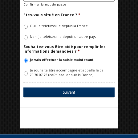
Confirmer le mot de passe
Etes-vous situé en France ?
*
Oui, je télétravaille depuis la France
Non, je télétravaille depuis un autre pays
Souhaitez-vous être aidé pour remplir les
informations demandées ?
*
Je vais effectuer la saisie maintenant
Je souhaite être accompagné et appelle le 09
70 70 07 75 (coût local depuis la France)