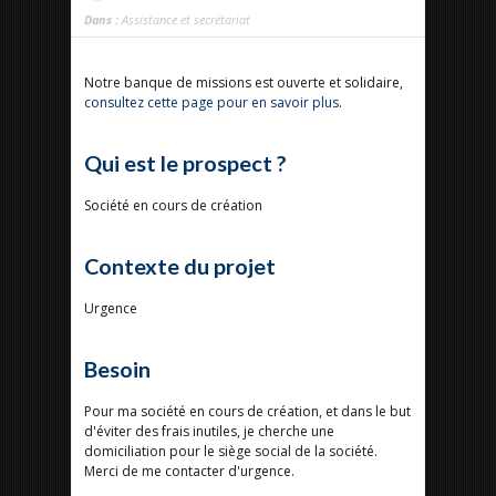
Dans :
Assistance et secrétariat
Notre banque de missions est ouverte et solidaire,
consultez cette page pour en savoir plus
.
Qui est le prospect ?
Société en cours de création
Contexte du projet
Urgence
Besoin
Pour ma société en cours de création, et dans le but
d'éviter des frais inutiles, je cherche une
domiciliation pour le siège social de la société.
Merci de me contacter d'urgence.