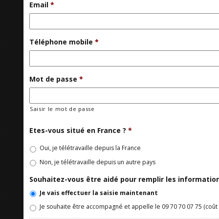
Email
*
Téléphone mobile
*
Mot de passe
*
Saisir le mot de passe
Etes-vous situé en France ?
*
Oui, je télétravaille depuis la France
Non, je télétravaille depuis un autre pays
Souhaitez-vous être aidé pour remplir les informati
Je vais effectuer la saisie maintenant
Je souhaite être accompagné et appelle le 09 70 70 07 75 (coût 