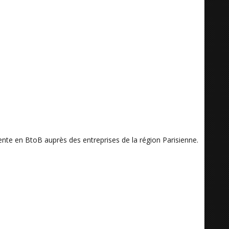
nte en BtoB auprès des entreprises de la région Parisienne.