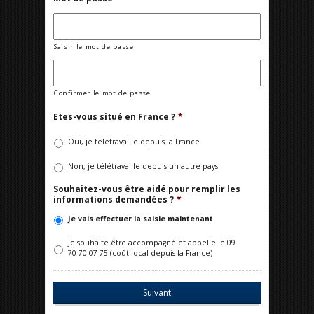
Saisir le mot de passe
Confirmer le mot de passe
Etes-vous situé en France ?
*
Oui, je télétravaille depuis la France
Non, je télétravaille depuis un autre pays
Souhaitez-vous être aidé pour remplir les
informations demandées ?
*
Je vais effectuer la saisie maintenant
Je souhaite être accompagné et appelle le 09
70 70 07 75 (coût local depuis la France)