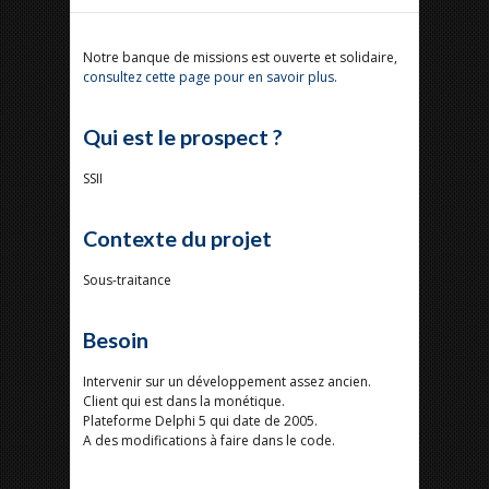
Notre banque de missions est ouverte et solidaire,
consultez cette page pour en savoir plus
.
Qui est le prospect ?
SSII
Contexte du projet
Sous-traitance
Besoin
Intervenir sur un développement assez ancien.
Client qui est dans la monétique.
Plateforme Delphi 5 qui date de 2005.
A des modifications à faire dans le code.