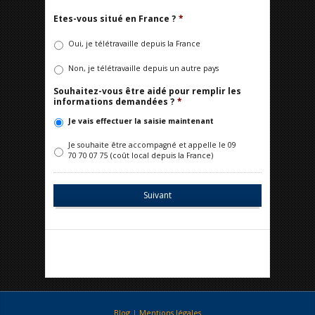
Etes-vous situé en France ?
*
Oui, je télétravaille depuis la France
Non, je télétravaille depuis un autre pays
Souhaitez-vous être aidé pour remplir les
informations demandées ?
*
Je vais effectuer la saisie maintenant
Je souhaite être accompagné et appelle le 09
70 70 07 75 (coût local depuis la France)
Blog
|
Mentions légales