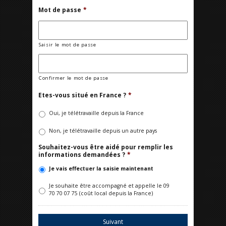
Mot de passe
*
Saisir le mot de passe
Confirmer le mot de passe
Etes-vous situé en France ?
*
Oui, je télétravaille depuis la France
Non, je télétravaille depuis un autre pays
Souhaitez-vous être aidé pour remplir les
informations demandées ?
*
Je vais effectuer la saisie maintenant
Je souhaite être accompagné et appelle le 09
70 70 07 75 (coût local depuis la France)