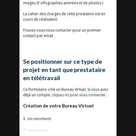
images d' infographies animées et de photos )
Le cahier des charges de cette prestation est en
cours de réalisation
Pouvez-vous nous contacter pour un premier
contact par email
Se positionner sur ce type de
projet en tant que prestataire
en télétravail
Ce formulaire créé un Bureau Virtuel. Si vous avez
déjà un compte,
cliquez-ici pour vous connecter
.
Création de votre Bureau Virtuel
1
Vos identifiants
2
Votre activité