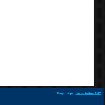
Propulsé par
l'association AMT