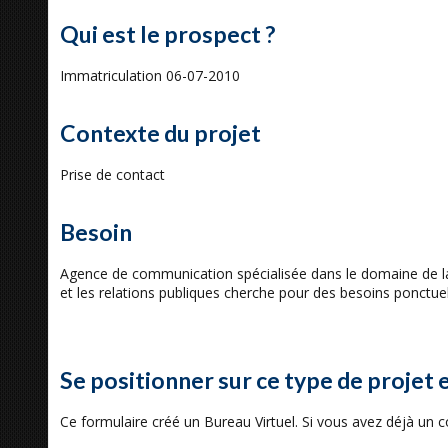
Qui est le prospect ?
Immatriculation 06-07-2010
Contexte du projet
Prise de contact
Besoin
Agence de communication spécialisée dans le domaine de l
et les relations publiques cherche pour des besoins ponctuel
Se positionner sur ce type de projet 
Ce formulaire créé un Bureau Virtuel. Si vous avez déjà un