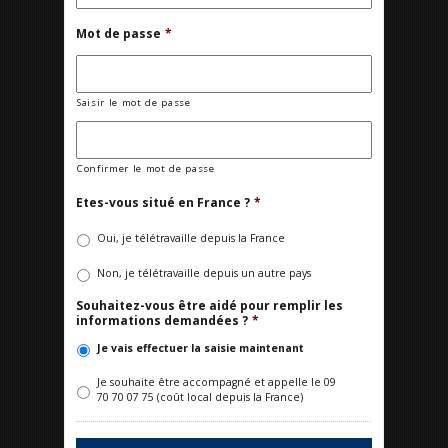
Mot de passe
*
Saisir le mot de passe
Confirmer le mot de passe
Etes-vous situé en France ?
*
Oui, je télétravaille depuis la France
Non, je télétravaille depuis un autre pays
Souhaitez-vous être aidé pour remplir les
informations demandées ?
*
Je vais effectuer la saisie maintenant
Je souhaite être accompagné et appelle le 09
70 70 07 75 (coût local depuis la France)