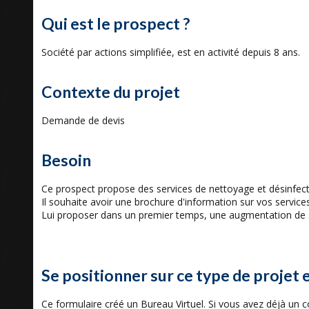
Qui est le prospect ?
Société par actions simplifiée, est en activité depuis 8 ans.
Contexte du projet
Demande de devis
Besoin
Ce prospect propose des services de nettoyage et désinfect
Il souhaite avoir une brochure d'information sur vos service
Lui proposer dans un premier temps, une augmentation de 
Se positionner sur ce type de projet 
Ce formulaire créé un Bureau Virtuel. Si vous avez déjà un