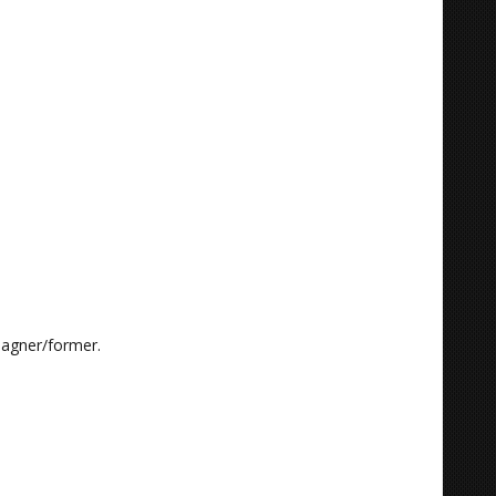
pagner/former.