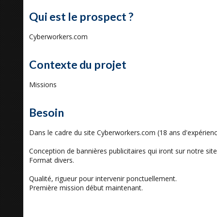
Qui est le prospect ?
Cyberworkers.com
Contexte du projet
Missions
Besoin
Dans le cadre du site Cyberworkers.com (18 ans d'expérienc
Conception de bannières publicitaires qui iront sur notre site
Format divers.
Qualité, rigueur pour intervenir ponctuellement.
Première mission début maintenant.