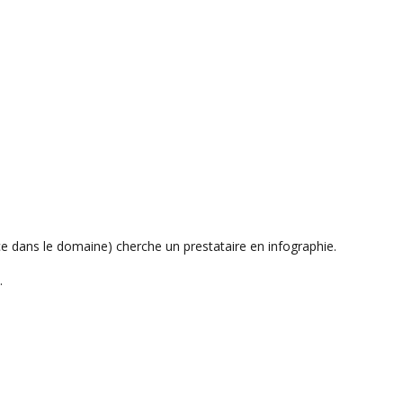
e dans le domaine) cherche un prestataire en infographie.
.