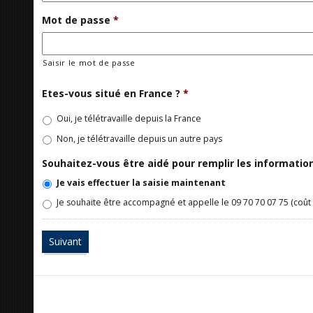
Mot de passe
*
Saisir le mot de passe
Etes-vous situé en France ?
*
Oui, je télétravaille depuis la France
Non, je télétravaille depuis un autre pays
Souhaitez-vous être aidé pour remplir les informati
Je vais effectuer la saisie maintenant
Je souhaite être accompagné et appelle le 09 70 70 07 75 (coût 