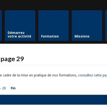
Démarrez
votre activité
Formation
Missions
- page 29
e cadre de la mise en pratique de nos formations,
consultez cette pa
-
20
Fin