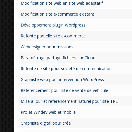
Modification site web en site web adaptatif
Modification site e-commerce existant
Développement plugin Wordpress
Refonte partielle site e-commerce
Webdesigner pour missions
Paramètrage partage fichiers sur Cloud
Refonte de site pour société de communication
Graphiste web pour intervention WordPress
Référencement pour site de vente de véhicule
Mise à jour et référencement naturel pour site TPE
Projet Windev web et mobile
Graphiste digital pour créa