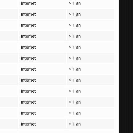
Internet
> 1 an
Internet
> 1 an
Internet
> 1 an
Internet
> 1 an
Internet
> 1 an
Internet
> 1 an
Internet
> 1 an
Internet
> 1 an
Internet
> 1 an
Internet
> 1 an
Internet
> 1 an
Internet
> 1 an