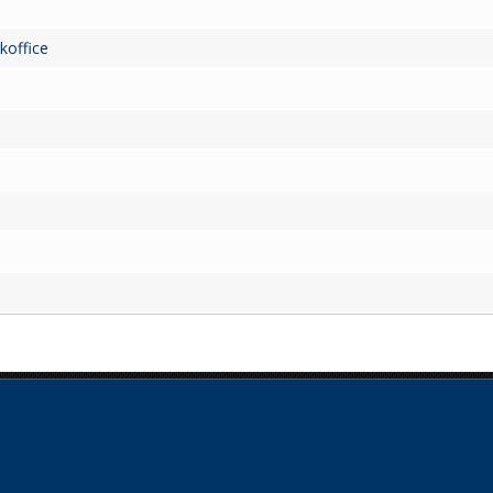
koffice