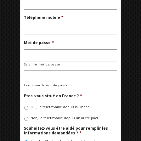
Téléphone mobile
*
Mot de passe
*
Saisir le mot de passe
Confirmer le mot de passe
Etes-vous situé en France ?
*
Oui, je télétravaille depuis la France
Non, je télétravaille depuis un autre pays
Souhaitez-vous être aidé pour remplir les
informations demandées ?
*