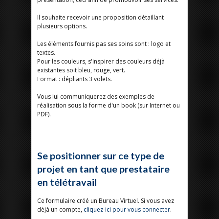
Il souhaite recevoir une proposition détaillant
plusieurs options.
Les éléments fournis pas ses soins sont : logo et
textes.
Pour les couleurs, s'inspirer des couleurs déjà
existantes soit bleu, rouge, vert.
Format : dépliants 3 volets.
Vous lui communiquerez des exemples de
réalisation sous la forme d'un book (sur Internet ou
PDF).
Se positionner sur ce type de
projet en tant que prestataire
en télétravail
Ce formulaire créé un Bureau Virtuel. Si vous avez
déjà un compte,
cliquez-ici pour vous connecter
.