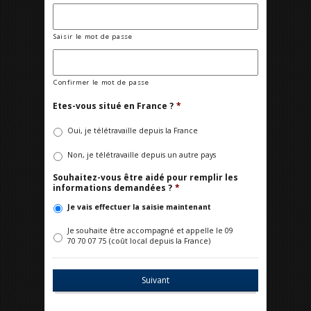
Saisir le mot de passe
Confirmer le mot de passe
Etes-vous situé en France ?
*
Oui, je télétravaille depuis la France
Non, je télétravaille depuis un autre pays
Souhaitez-vous être aidé pour remplir les
informations demandées ?
*
Je vais effectuer la saisie maintenant
Je souhaite être accompagné et appelle le 09
70 70 07 75 (coût local depuis la France)