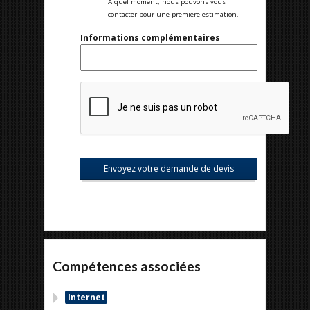
A quel moment, nous pouvons vous
contacter pour une première estimation.
Informations complémentaires
Compétences associées
Internet