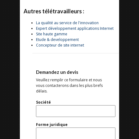
Autres télétravailleurs :
La qualité au service de l'innovation
Expert développement applications Internet
Site haute gamme
Etude & developpement
Concepteur de site internet
Demandez un devis
Veuillez remplir ce formulaire et nous
vous contacterons dans les plus brefs
délais.
Société
Forme juridique