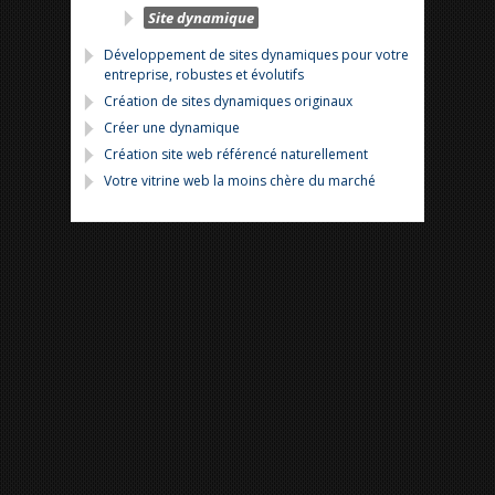
Site dynamique
Développement de sites dynamiques pour votre
entreprise, robustes et évolutifs
Création de sites dynamiques originaux
Créer une dynamique
Création site web référencé naturellement
Votre vitrine web la moins chère du marché