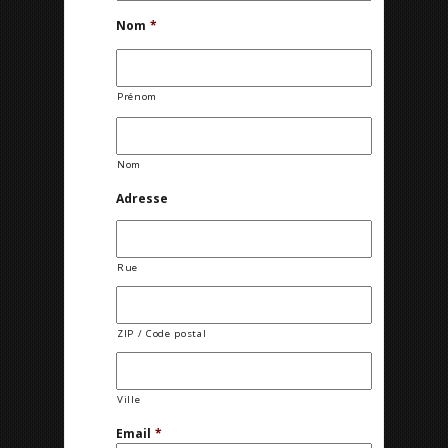
Nom
*
Prénom
Nom
Adresse
Rue
ZIP / Code postal
Ville
Email
*