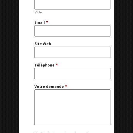
Ville
Email
*
Site Web
Téléphone
*
Votre demande
*