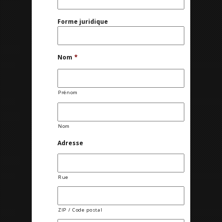
Forme juridique
Nom
*
Prénom
Nom
Adresse
Rue
ZIP / Code postal