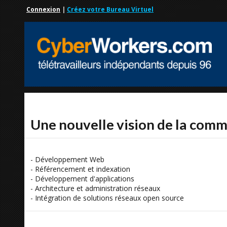
Connexion
|
Créez votre Bureau Virtuel
Une nouvelle vision de la com
- Développement Web
- Référencement et indexation
- Développement d'applications
- Architecture et administration réseaux
- Intégration de solutions réseaux open source