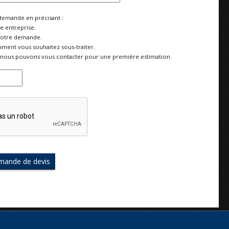
demande en précisant :
re entreprise.
votre demande.
ment vous souhaitez sous-traiter.
nous pouvons vous contacter pour une première estimation.