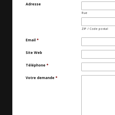
Adresse
Rue
ZIP / Code postal
Email
*
Site Web
Téléphone
*
Votre demande
*