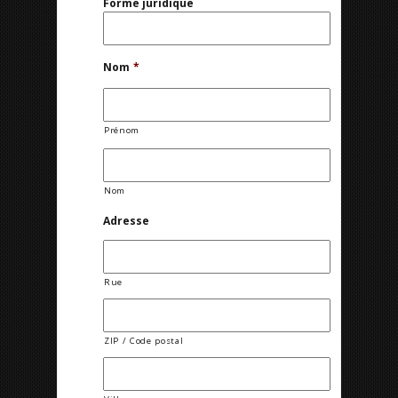
Forme juridique
Nom
*
Prénom
Nom
Adresse
Rue
ZIP / Code postal