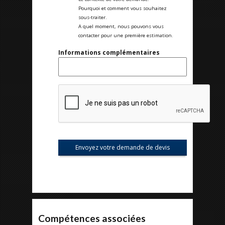
Pourquoi et comment vous souhaitez
sous-traiter.
A quel moment, nous pouvons vous
contacter pour une première estimation.
Informations complémentaires
Compétences associées