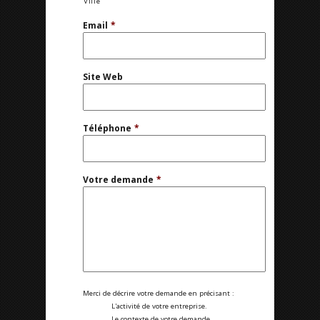
Ville
Email
*
Site Web
Téléphone
*
Votre demande
*
Merci de décrire votre demande en précisant :
L'activité de votre entreprise.
Le contexte de votre demande.