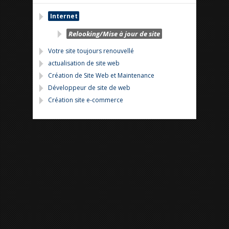
Internet
Relooking/Mise à jour de site
Votre site toujours renouvellé
actualisation de site web
Création de Site Web et Maintenance
Développeur de site de web
Création site e-commerce