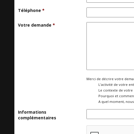
Téléphone
*
Votre demande
*
Merci de décrire votre deman
L'activité de votre ent
Le contexte de votre
Pourquoi et comment 
A quel moment, nous 
Informations
complémentaires