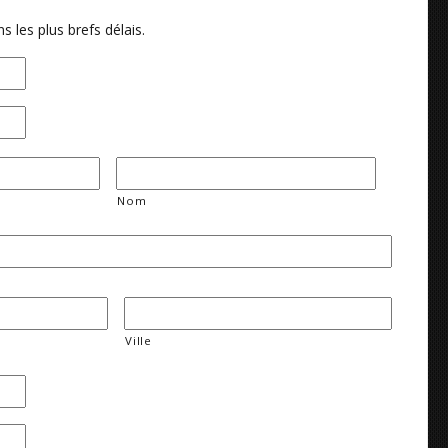
 les plus brefs délais.
Nom
Ville