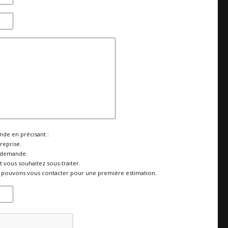
de en précisant :
reprise.
 demande.
vous souhaitez sous-traiter.
pouvons vous contacter pour une première estimation.