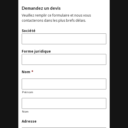
Demandez un devis
Veuillez remplir ce formulaire et nous vous
contacterons dans les plus brefs délais.
Société
Forme juridique
Nom
*
Prénom
Nom
Adresse