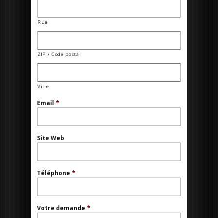
Rue
ZIP / Code postal
Ville
Email
*
Site Web
Téléphone
*
Votre demande
*