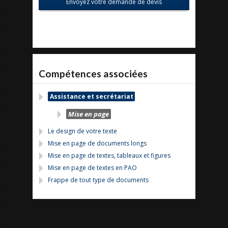
Compétences associées
Assistance et secrétariat
Mise en page
Le design de votre texte
Mise en page de documents longs
Mise en page de textes, tableaux et figures
Mise en page de textes en PAO
Frappe de tout type de documents