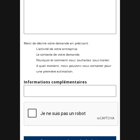
Merci de décrire votre demande en précisant :
L'activité de votre entreprise.
Le contexte de votre demande.
Pourquoi et comment vous souhaitez sous-traiter.
A quel moment, nous pouvons vous contacter pour
une première estimation.
Informations complémentaires