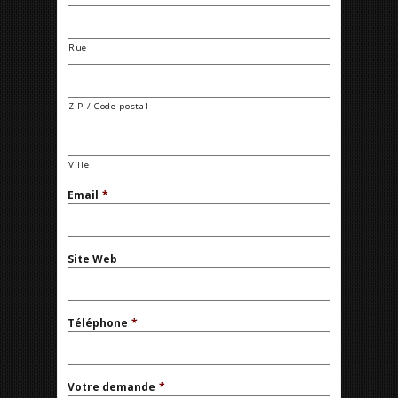
Rue
ZIP / Code postal
Ville
Email
*
Site Web
Téléphone
*
Votre demande
*