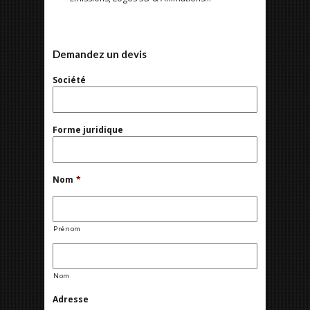
Demandez un devis
Société
Forme juridique
Nom
*
Prénom
Nom
Adresse