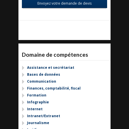
Domaine de compétences
Assistance et secrétariat
Bases de données
Communication
Finances, comptabilité, fiscal
Formation
Infographie
Internet
Intranet/Extranet
Journalisme