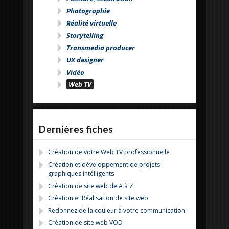
Photographie
Réalité virtuelle
Storytelling
Transmedia producer
UX designer
Vidéo
Web TV
Dernières fiches
Création de votre Web TV professionnelle
Création et développement de projets
graphiques intélligents
Création de site web de A à Z
Création et Réalisation de site web
Redonnez de la couleur à votre communication
Création de site web VOD