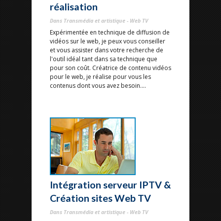
réalisation
Dans Transmédia et artistique - Web TV
Expérimentée en technique de diffusion de
vidéos sur le web, je peux vous conseiller
et vous assister dans votre recherche de
l'outil idéal tant dans sa technique que
pour son coût. Créatrice de contenu vidéos
pour le web, je réalise pour vous les
contenus dont vous avez besoin....
Intégration serveur IPTV &
Création sites Web TV
Dans Transmédia et artistique - Web TV