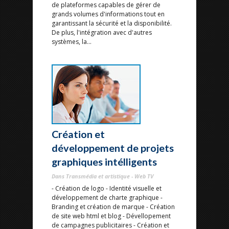
de plateformes capables de gérer de
grands volumes d'informations tout en
garantissant la sécurité et la disponibilité.
De plus, l'intégration avec d'autres
systèmes, la...
Création et
développement de projets
graphiques intélligents
Dans Transmédia et artistique - Web TV
- Création de logo - Identité visuelle et
développement de charte graphique -
Branding et création de marque - Création
de site web html et blog - Dévellopement
de campagnes publicitaires - Création et