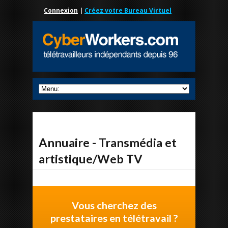
Connexion
|
Créez votre Bureau Virtuel
Annuaire - Transmédia et
artistique/Web TV
Vous cherchez des
prestataires en télétravail ?