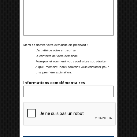
Merci de décrire votre demande en précisant :
L'activité de votre entreprise.
Le contexte de votre demande.
Pourquoi et comment vous souhaitez sous-traiter.
A quel moment, nous pouvons vous contacter pour
une première estimation.
Informations complémentaires