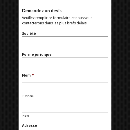
Demandez un devis
Veuillez remplir ce formulaire et nous vous
contacterons dans les plus brefs délais.
Société
Forme juridique
Nom
*
Prénom
Nom
Adresse