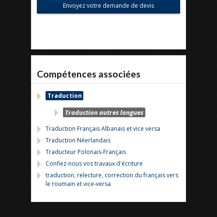
Compétences associées
Traduction
Traduction autres langues
Traduction Français Albanais et vice versa
Traduction Néerlandais
Traducteur Polonais-Français
Confiez-nous vos travaux d'écriture
traduction, relecture, correction du français vers
le roumain et vice-versa