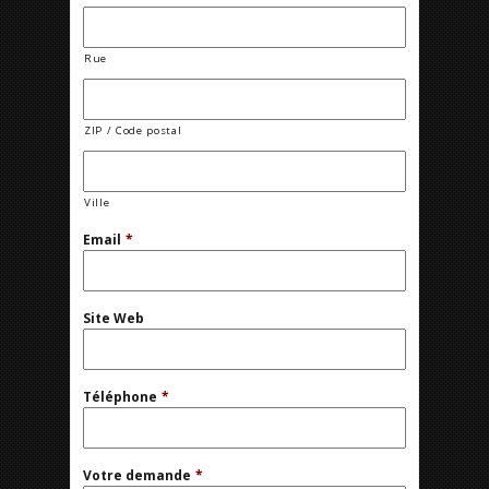
Rue
ZIP / Code postal
Ville
Email
*
Site Web
Téléphone
*
Votre demande
*