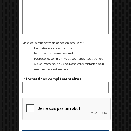
Merci de décrire votre demande en précisant :
L'activité de votre entreprise.
Le contexte de votre demande.
Pourquoi et comment vous souhaitez sous-traiter.
A quel moment, nous pouvons vous contacter pour
une première estimation.
Informations complémentaires