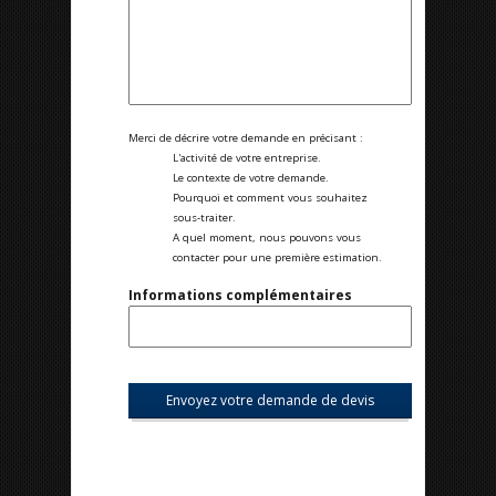
Merci de décrire votre demande en précisant :
L'activité de votre entreprise.
Le contexte de votre demande.
Pourquoi et comment vous souhaitez
sous-traiter.
A quel moment, nous pouvons vous
contacter pour une première estimation.
Informations complémentaires