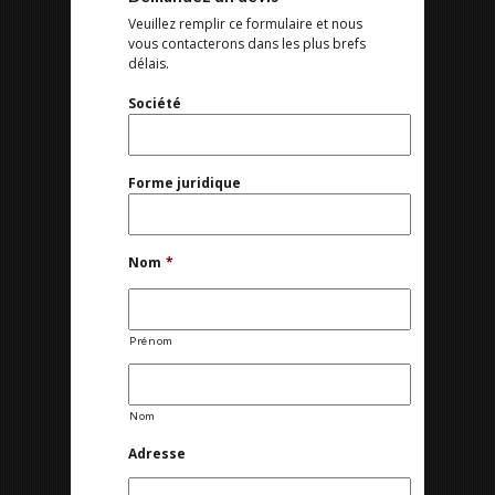
Veuillez remplir ce formulaire et nous
vous contacterons dans les plus brefs
délais.
Société
Forme juridique
Nom
*
Prénom
Nom
Adresse