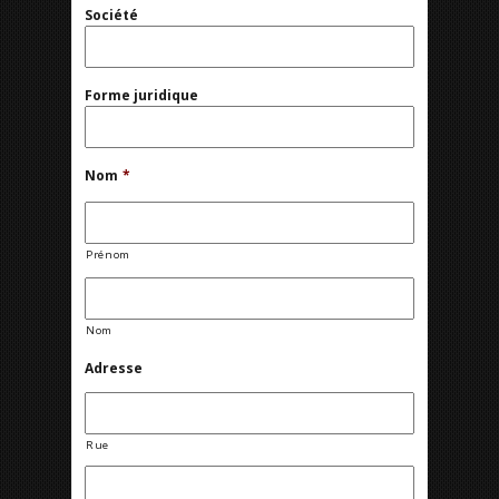
Société
Forme juridique
Nom
*
Prénom
Nom
Adresse
Rue