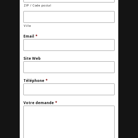
ZIP / Code postal
Ville
Email
*
Site Web
Téléphone
*
Votre demande
*