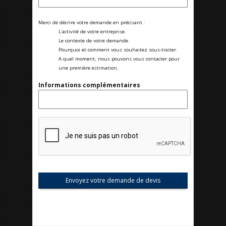
Merci de décrire votre demande en précisant :
L'activité de votre entreprise.
Le contexte de votre demande.
Pourquoi et comment vous souhaitez sous-traiter.
A quel moment, nous pouvons vous contacter pour
une première estimation.
Informations complémentaires