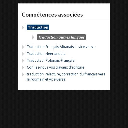
Compétences associées
Traduction
Traduction autres langues
Traduction Français Albanais et vice versa
Traduction Néerlandais
Traducteur Polonais-Français
Confiez-nous vos travaux d'écriture
traduction, relecture, correction du français vers
le roumain et vice-versa