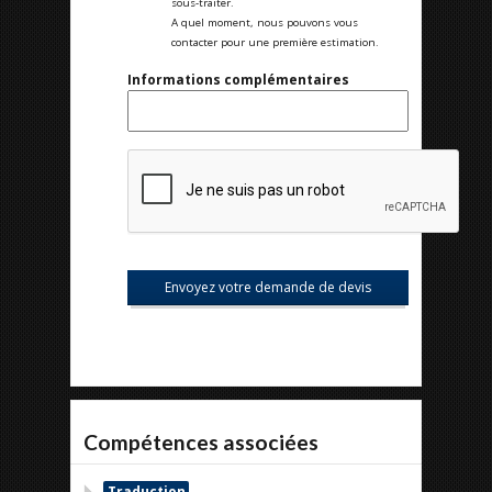
sous-traiter.
A quel moment, nous pouvons vous
contacter pour une première estimation.
Informations complémentaires
Compétences associées
Traduction