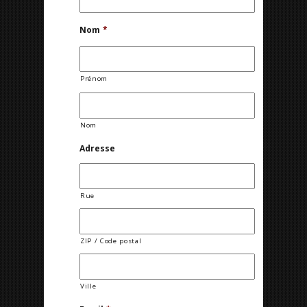
Nom
*
Prénom
Nom
Adresse
Rue
ZIP / Code postal
Ville