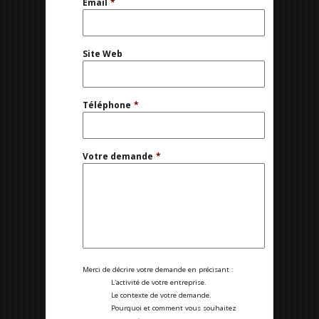
Email
*
Site Web
Téléphone
*
Votre demande
*
Merci de décrire votre demande en précisant :
L'activité de votre entreprise.
Le contexte de votre demande.
Pourquoi et comment vous souhaitez