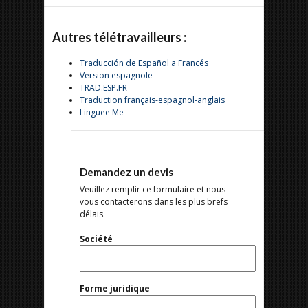
Autres télétravailleurs :
Traducción de Español a Francés
Version espagnole
TRAD.ESP.FR
Traduction français-espagnol-anglais
Linguee Me
Demandez un devis
Veuillez remplir ce formulaire et nous
vous contacterons dans les plus brefs
délais.
Société
Forme juridique