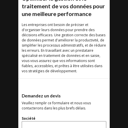
traitement de vos données pour
une meilleure performance
Les entreprises ont besoin de préciser et
d'organiser leurs données pour prendre des
décisions efficaces. Une gestion correcte des bases
de données permet d'améliorer la productivité, de
simplifier les processus administratifs, et de réduire
les erreurs. En travaillant avec un prestataire
spécialisé en traitement de données et en saisie,
vous vous assurez que vos informations sont
fiables, accessibles, et prêtes à être utilisées dans
vos stratégies de développement.
Demandez un devis
Veuillez remplir ce formulaire et nous vous
contacterons dans les plus brefs délais.
Société