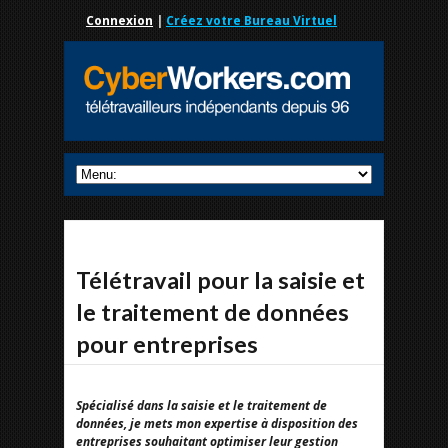
Connexion
|
Créez votre Bureau Virtuel
Télétravail pour la saisie et
le traitement de données
pour entreprises
Spécialisé dans la saisie et le traitement de
données, je mets mon expertise à disposition des
entreprises souhaitant optimiser leur gestion