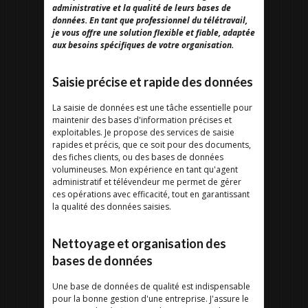
administrative et la qualité de leurs bases de
données. En tant que professionnel du télétravail,
je vous offre une solution flexible et fiable, adaptée
aux besoins spécifiques de votre organisation.
Saisie précise et rapide des données
La saisie de données est une tâche essentielle pour
maintenir des bases d'information précises et
exploitables. Je propose des services de saisie
rapides et précis, que ce soit pour des documents,
des fiches clients, ou des bases de données
volumineuses. Mon expérience en tant qu'agent
administratif et télévendeur me permet de gérer
ces opérations avec efficacité, tout en garantissant
la qualité des données saisies.
Nettoyage et organisation des
bases de données
Une base de données de qualité est indispensable
pour la bonne gestion d'une entreprise. J'assure le