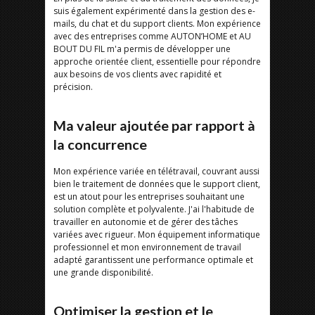
suis également expérimenté dans la gestion des e-
mails, du chat et du support clients. Mon expérience
avec des entreprises comme AUTON’HOME et AU
BOUT DU FIL m'a permis de développer une
approche orientée client, essentielle pour répondre
aux besoins de vos clients avec rapidité et
précision.
Ma valeur ajoutée par rapport à
la concurrence
Mon expérience variée en télétravail, couvrant aussi
bien le traitement de données que le support client,
est un atout pour les entreprises souhaitant une
solution complète et polyvalente. J'ai l'habitude de
travailler en autonomie et de gérer des tâches
variées avec rigueur. Mon équipement informatique
professionnel et mon environnement de travail
adapté garantissent une performance optimale et
une grande disponibilité.
Optimiser la gestion et le