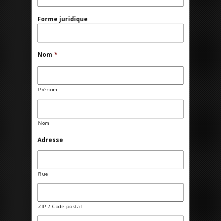
Forme juridique
Nom
*
Prénom
Nom
Adresse
Rue
ZIP / Code postal