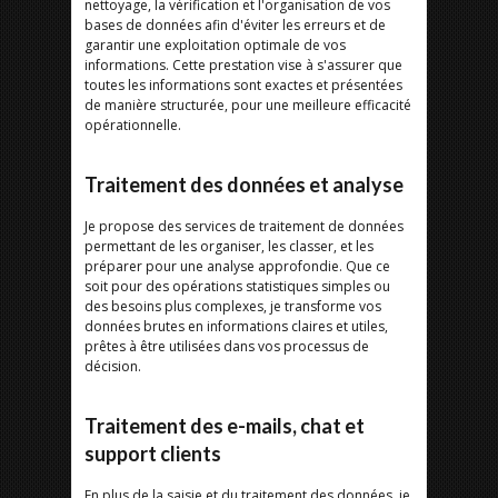
nettoyage, la vérification et l'organisation de vos
bases de données afin d'éviter les erreurs et de
garantir une exploitation optimale de vos
informations. Cette prestation vise à s'assurer que
toutes les informations sont exactes et présentées
de manière structurée, pour une meilleure efficacité
opérationnelle.
Traitement des données et analyse
Je propose des services de traitement de données
permettant de les organiser, les classer, et les
préparer pour une analyse approfondie. Que ce
soit pour des opérations statistiques simples ou
des besoins plus complexes, je transforme vos
données brutes en informations claires et utiles,
prêtes à être utilisées dans vos processus de
décision.
Traitement des e-mails, chat et
support clients
En plus de la saisie et du traitement des données, je