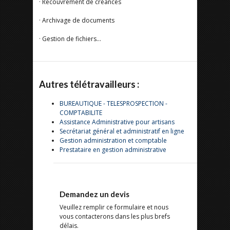
· Recouvrement de créances
· Archivage de documents
· Gestion de fichiers...
Autres télétravailleurs :
BUREAUTIQUE - TELESPROSPECTION -
COMPTABILITE
Assistance Administrative pour artisans
Secrétariat général et administratif en ligne
Gestion administration et comptable
Prestataire en gestion administrative
Demandez un devis
Veuillez remplir ce formulaire et nous
vous contacterons dans les plus brefs
délais.