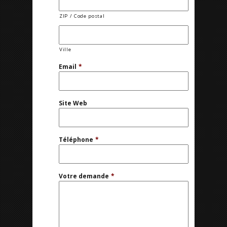
ZIP / Code postal
Ville
Email
*
Site Web
Téléphone
*
Votre demande
*