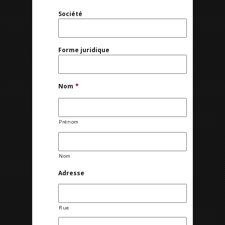
Société
Forme juridique
Nom
*
Prénom
Nom
Adresse
Rue