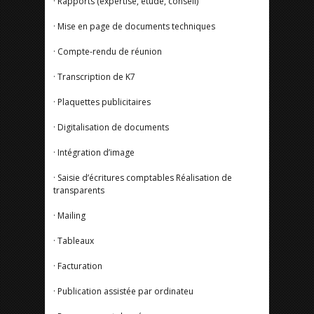
· Rapports (expertise, étude, conseil)
· Mise en page de documents techniques
· Compte-rendu de réunion
· Transcription de K7
· Plaquettes publicitaires
· Digitalisation de documents
· Intégration d’image
· Saisie d’écritures comptables Réalisation de
transparents
· Mailing
· Tableaux
· Facturation
· Publication assistée par ordinateu