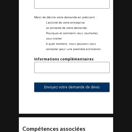
Merci de décrire votre demande en précisant :
L'activité de votre entreprise.
Le contexte de votre demande.
Pourquoi et comment vous souhaitez
sous-traiter.
A quel moment, nous pouvons vous
contacter pour une première estimation.
Informations complémentaires
Compétences associées