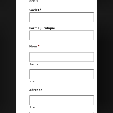
délais.
Société
Forme juridique
Nom
*
Prénom
Nom
Adresse
Rue