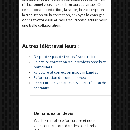
rédactionnel vous êtes au bon bureau virtuel. Que
ce soit pour la rédaction, la saisie, la transcription,
la traduction ou la correction, envoyez la consigne,
donnez votre délai et nous pourrons discuter pour
une belle collaboration.
Autres télétravailleurs :
Ne perdez pas de temps à vous relire
Relecture correction pour professionnels et
particuliers
Relecture et correction made in Landes
Reformulation de contenus web
Réécriture de vos articles SEO et création de
contenus
Demandez un devis
Veuillez remplir ce formulaire et nous
vous contacterons dans les plus brefs