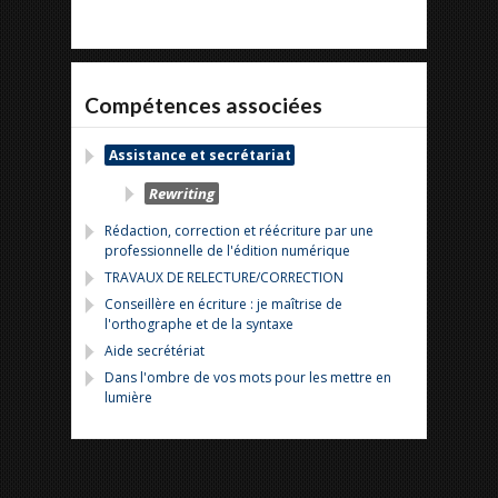
Compétences associées
Assistance et secrétariat
Rewriting
Rédaction, correction et réécriture par une
professionnelle de l'édition numérique
TRAVAUX DE RELECTURE/CORRECTION
Conseillère en écriture : je maîtrise de
l'orthographe et de la syntaxe
Aide secrétériat
Dans l'ombre de vos mots pour les mettre en
lumière