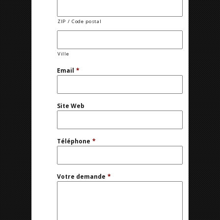
ZIP / Code postal
Ville
Email
*
Site Web
Téléphone
*
Votre demande
*