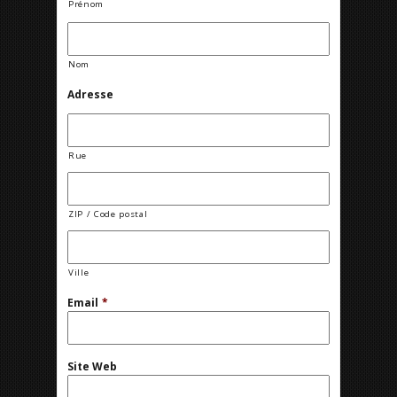
Prénom
Nom
Adresse
Rue
ZIP / Code postal
Ville
Email
*
Site Web