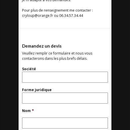
Pour plus de renseignement me contacter :
cryloup@orange.fr ou 06.34.57.34.44
Demandez un devis
Veuillez remplir ce formulaire et nous vous
contacterons dans les plus brefs délais.
Société
Forme juridique
Nom
*