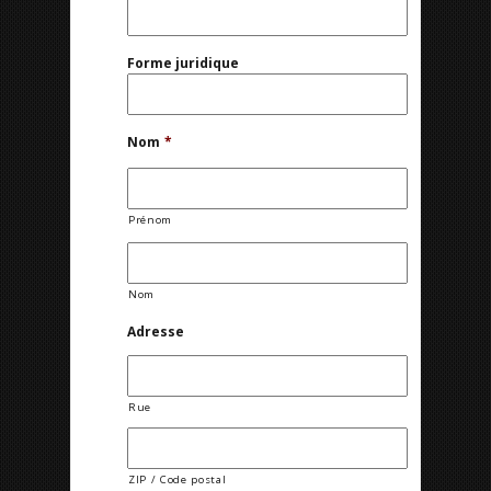
Forme juridique
Nom
*
Prénom
Nom
Adresse
Rue
ZIP / Code postal