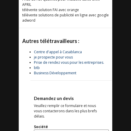
APRIL
télévente solution FAI avec orange
télévente solutions de publicité en ligne avec google
adword
Autres télétravailleurs :
Centre d'appel à Casablanca
je prospecte pour vous
Prise de rendez vous pour les entreprises.
btb
Business Développement
Demandez un devis
Veuillez remplir ce formulaire et nous
vous contacterons dans les plus brefs
délais.
Société