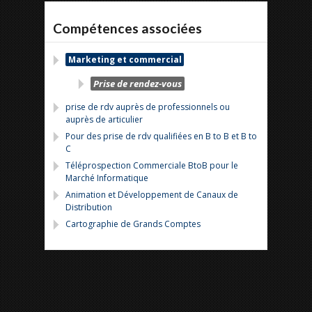
Compétences associées
Marketing et commercial
Prise de rendez-vous
prise de rdv auprès de professionnels ou
auprès de articulier
Pour des prise de rdv qualifiées en B to B et B to
C
Téléprospection Commerciale BtoB pour le
Marché Informatique
Animation et Développement de Canaux de
Distribution
Cartographie de Grands Comptes