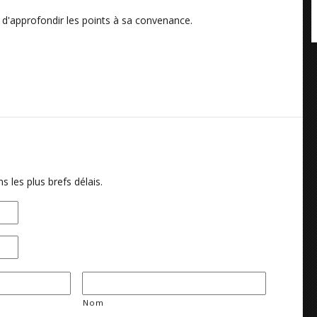
in d'approfondir les points à sa convenance.
 les plus brefs délais.
Nom