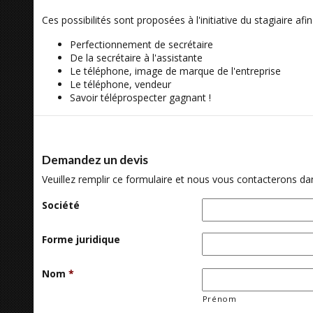
Ces possibilités sont proposées à l'initiative du stagiaire af
Perfectionnement de secrétaire
De la secrétaire à l'assistante
Le téléphone, image de marque de l'entreprise
Le téléphone, vendeur
Savoir téléprospecter gagnant !
Demandez un devis
Veuillez remplir ce formulaire et nous vous contacterons dans
Société
Forme juridique
Nom
*
Prénom