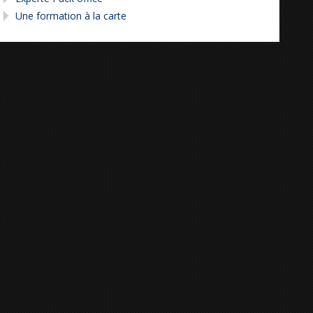
Une formation à la carte