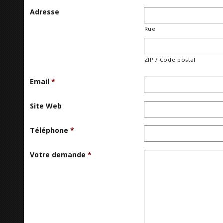
Adresse
Rue
ZIP / Code postal
Email
*
Site Web
Téléphone
*
Votre demande
*