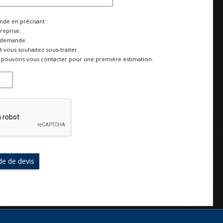
de en précisant :
reprise.
 demande.
vous souhaitez sous-traiter.
pouvons vous contacter pour une première estimation.