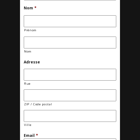
Nom
*
Prénom
Nom
Adresse
Rue
ZIP / Code postal
Ville
Email
*