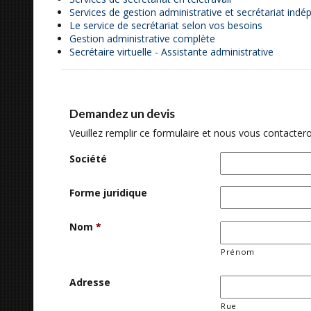
Services de gestion administrative et secrétariat ind
Le service de secrétariat selon vos besoins
Gestion administrative complète
Secrétaire virtuelle - Assistante administrative
Demandez un devis
Veuillez remplir ce formulaire et nous vous contactero
Société
Forme juridique
Nom
*
Prénom
Adresse
Rue