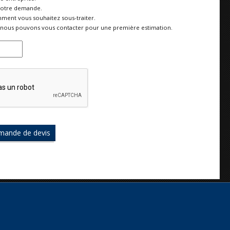
votre demande.
ment vous souhaitez sous-traiter.
nous pouvons vous contacter pour une première estimation.