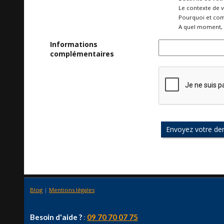
Le contexte de 
Pourquoi et com
A quel moment, 
Informations
complémentaires
Blog
|
Mentions légales
Besoin d'aide ?
:
09 70 70 07 75