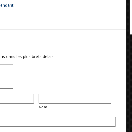
épendant
ns dans les plus brefs délais.
Nom