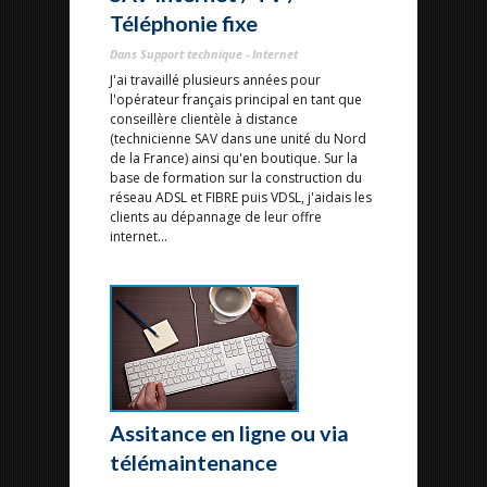
Téléphonie fixe
Dans Support technique - Internet
J'ai travaillé plusieurs années pour
l'opérateur français principal en tant que
conseillère clientèle à distance
(technicienne SAV dans une unité du Nord
de la France) ainsi qu'en boutique. Sur la
base de formation sur la construction du
réseau ADSL et FIBRE puis VDSL, j'aidais les
clients au dépannage de leur offre
internet...
Assitance en ligne ou via
télémaintenance