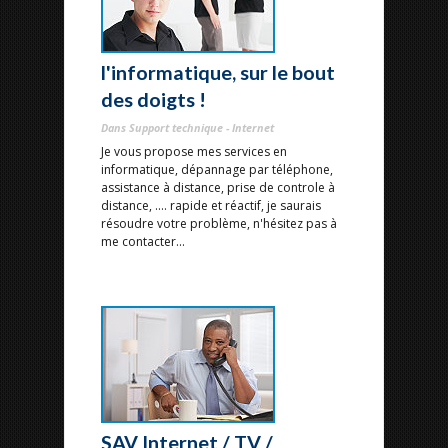
l'informatique, sur le bout
des doigts !
Dans Support technique - Internet
Je vous propose mes services en
informatique, dépannage par téléphone,
assistance à distance, prise de controle à
distance, .... rapide et réactif, je saurais
résoudre votre problème, n'hésitez pas à
me contacter...
SAV Internet / TV /