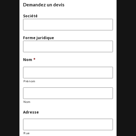
Demandez un devis
Société
Forme juridique
Nom
*
Prénom
Nom
Adresse
Rue