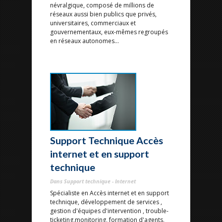
névralgique, composé de millions de
réseaux aussi bien publics que privés,
universitaires, commerciaux et
gouvernementaux, eux-mêmes regroupés
en réseaux autonomes...
Support Technique Accès
internet et en support
technique
Dans Support technique - Internet
Spécialiste en Accès internet et en support
technique, développement de services ,
gestion d'équipes d'intervention , trouble-
ticketing,monitoring, formation d'agents,