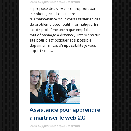
Dans Support technique - Internet
Je propose des services de support par
téléphone, email ou encore
télémaintenance pour vous assister en cas
de problème avec l'outil informatique. En
cas de problème technique empêchant
tout dépannage à distance, j'interviens sur
site pour diagnostiquer et si possible
dépanner. En cas d'impossibilité je vous
apporte des...
Assistance pour apprendre
à maîtriser le web 2.0
Dans Support technique - Internet