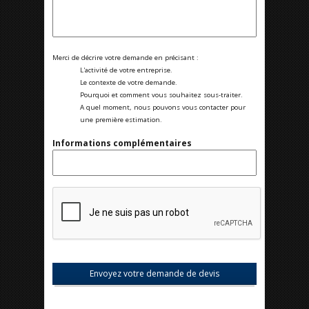
Merci de décrire votre demande en précisant :
L'activité de votre entreprise.
Le contexte de votre demande.
Pourquoi et comment vous souhaitez sous-traiter.
A quel moment, nous pouvons vous contacter pour
une première estimation.
Informations complémentaires