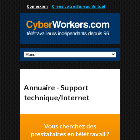
Connexion
|
Créez votre Bureau Virtuel
Annuaire - Support
technique/Internet
Vous cherchez des
prestataires en télétravail ?