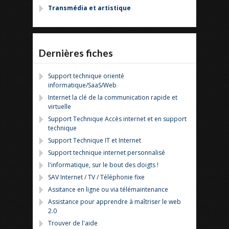
Transmédia et artistique
Dernières fiches
Support technique orienté
informatique/SaaS/Web
Internet la clé de la communication rapide et
virtuelle
Support Technique Accès internet et en support
technique
Support Technique IT et Internet
Support technique internet personnalisé
l'informatique, sur le bout des doigts !
SAV Internet / TV / Téléphonie fixe
Assitance en ligne ou via télémaintenance
Assistance pour apprendre à maîtriser le web
2.0
Trouver de l'aide