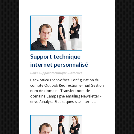
Support technique
internet personnalisé
Dans Support technique - Internet
Back-office Front-office Configuration du
compte Outlook Redirection e-mail Gestion
nom de domaine Transfert nom de
domaine Campagne emailing Newsletter -
envoi/analyse Statistiques site Internet...