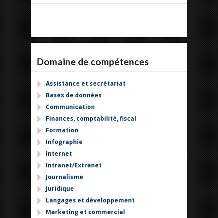
Domaine de compétences
Assistance et secrétariat
Bases de données
Communication
Finances, comptabilité, fiscal
Formation
Infographie
Internet
Intranet/Extranet
Journalisme
Juridique
Langages et développement
Marketing et commercial