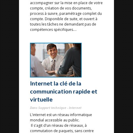
accompagner sur la mise en place de votre
compte, création de vos documents,
process à suivre, paramétrage complet du
compte. Disponible de suite, et ouvert à
toutes les tâches ne demandant pas de
compétences spécifiques....
Internet la clé de la
communication rapide et
virtuelle
Dans Support technique - Internet
L'internet est un réseau informatique
mondial accessible au public.
Il s'agit d'un réseau de réseaux, à
commutation de paquets, sans centre