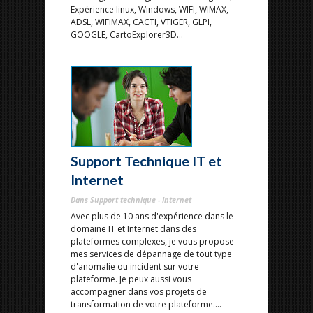
Expérience linux, Windows, WIFI, WIMAX,
ADSL, WIFIMAX, CACTI, VTIGER, GLPI,
GOOGLE, CartoExplorer3D...
Support Technique IT et
Internet
Dans Support technique - Internet
Avec plus de 10 ans d'expérience dans le
domaine IT et Internet dans des
plateformes complexes, je vous propose
mes services de dépannage de tout type
d'anomalie ou incident sur votre
plateforme. Je peux aussi vous
accompagner dans vos projets de
transformation de votre plateforme....