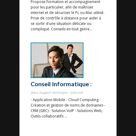
Propose formation et accompagnement
pour les particulier, afin de maîtriser
internet et de sécuriser le Pc ou Mac utilisé.
Prise de contrôle à distance pour aider à
se sortir d'une situation délicate ou
compliqué. Conseils en tout genre...
Conseil Informatique :
Dans Support technique - Internet
- Application Mobile - Cloud Computing -
Création et gestion de noms de domaines -
CRM (GRC) - Solution VoIP - Solutions Web,
Outils collaboratifs ...