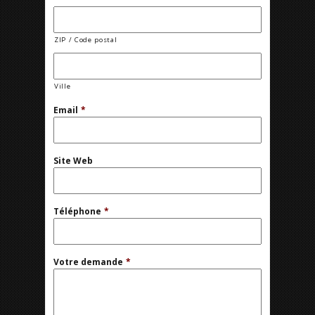
ZIP / Code postal
Ville
Email
*
Site Web
Téléphone
*
Votre demande
*