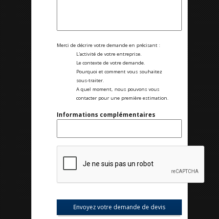
Merci de décrire votre demande en précisant :
L'activité de votre entreprise.
Le contexte de votre demande.
Pourquoi et comment vous souhaitez
sous-traiter.
A quel moment, nous pouvons vous
contacter pour une première estimation.
Informations complémentaires