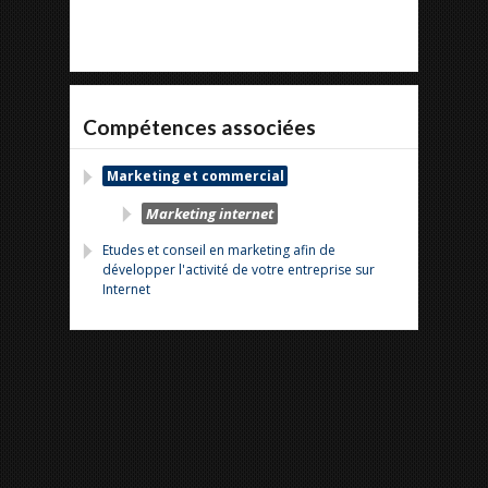
Compétences associées
Marketing et commercial
Marketing internet
Etudes et conseil en marketing afin de
développer l'activité de votre entreprise sur
Internet