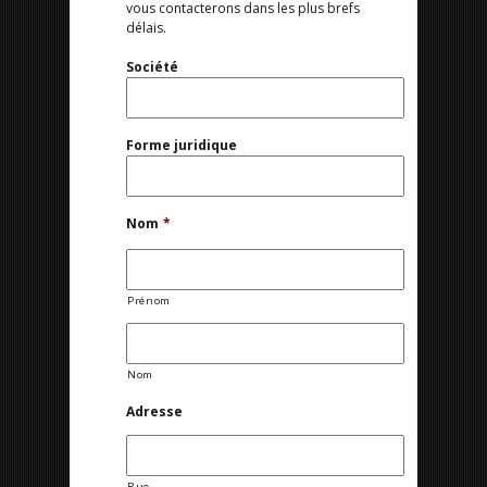
vous contacterons dans les plus brefs
délais.
Société
Forme juridique
Nom
*
Prénom
Nom
Adresse
Rue