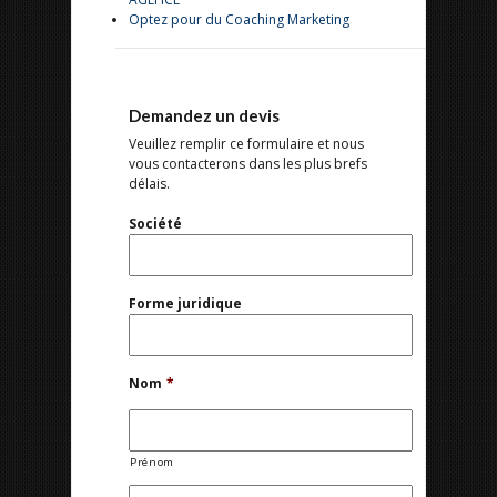
Optez pour du Coaching Marketing
Demandez un devis
Veuillez remplir ce formulaire et nous
vous contacterons dans les plus brefs
délais.
Société
Forme juridique
Nom
*
Prénom