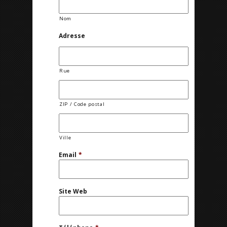
Nom
Adresse
Rue
ZIP / Code postal
Ville
Email
*
Site Web