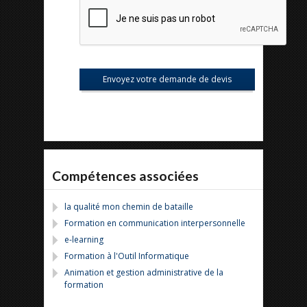
Compétences associées
la qualité mon chemin de bataille
Formation en communication interpersonnelle
e-learning
Formation à l'Outil Informatique
Animation et gestion administrative de la
formation