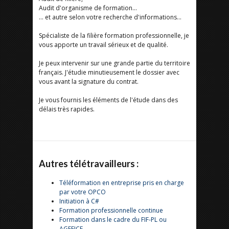
Audit d'organisme de formation...
... et autre selon votre recherche d'informations...
Spécialiste de la filière formation professionnelle, je
vous apporte un travail sérieux et de qualité.
Je peux intervenir sur une grande partie du territoire
français. J'étudie minutieusement le dossier avec
vous avant la signature du contrat.
Je vous fournis les éléments de l'étude dans des
délais très rapides.
Autres télétravailleurs :
Téléformation en entreprise pris en charge
par votre OPCO
Initiation à C#
Formation professionnelle continue
Formation dans le cadre du FIF-PL ou
AGEFICE