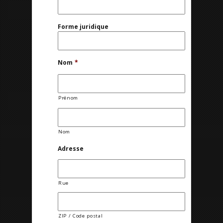
Forme juridique
Nom
*
Prénom
Nom
Adresse
Rue
ZIP / Code postal