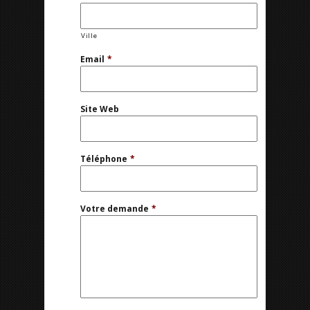
Ville
Email
*
Site Web
Téléphone
*
Votre demande
*