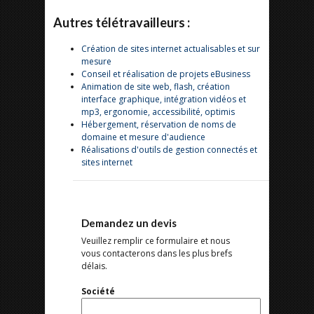
Autres télétravailleurs :
Création de sites internet actualisables et sur
mesure
Conseil et réalisation de projets eBusiness
Animation de site web, flash, création
interface graphique, intégration vidéos et
mp3, ergonomie, accessibilité, optimis
Hébergement, réservation de noms de
domaine et mesure d'audience
Réalisations d'outils de gestion connectés et
sites internet
Demandez un devis
Veuillez remplir ce formulaire et nous
vous contacterons dans les plus brefs
délais.
Société