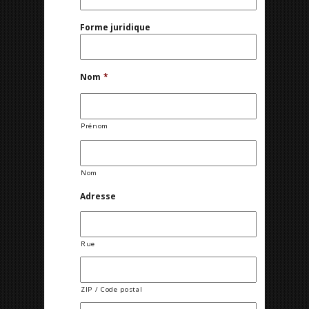
Forme juridique
Nom
*
Prénom
Nom
Adresse
Rue
ZIP / Code postal