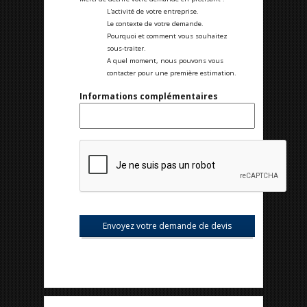
L'activité de votre entreprise.
Le contexte de votre demande.
Pourquoi et comment vous souhaitez
sous-traiter.
A quel moment, nous pouvons vous
contacter pour une première estimation.
Informations complémentaires