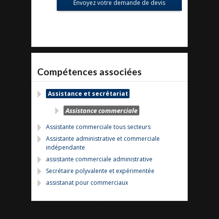
Compétences associées
Assistance et secrétariat
Assistance commerciale
Assistante commerciale tous secteurs
Assistante administrative et commerciale
indépendante
assistante commerciale administrative
Secrétaire polyvalente et expérimentée
assistanat pour commerciaux