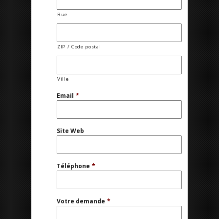
Rue
ZIP / Code postal
Ville
Email
*
Site Web
Téléphone
*
Votre demande
*