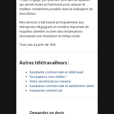
qui seront mises en harmonie pour assurer le
meilleur rendement possible dans la réalisation de
mes tâches.
Mes services s'adressent principalement aux
entreprises dégageant un nombre important de
requêtes clientèle ou bien des réclamations
nécessitant une résolution en temps éclair
Tout cela à partir de 7€/h
Autres télétravailleurs :
Assistante commerciale en télétravail
Vos papiers, mon métier !
Votre secrétariat sur mesure
Assistance commerciale et satisfaction client
Assistanat commercial
Demandez un devis