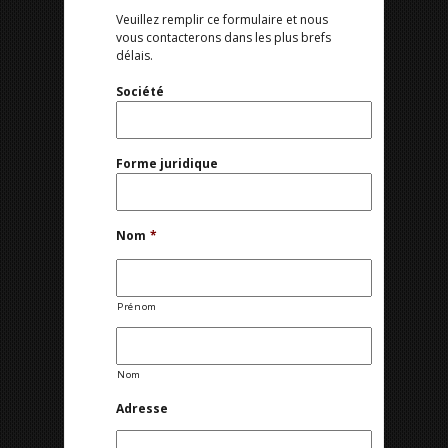
Veuillez remplir ce formulaire et nous
vous contacterons dans les plus brefs
délais.
Société
Forme juridique
Nom
*
Prénom
Nom
Adresse