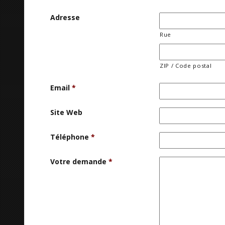
Adresse
Rue
ZIP / Code postal
Email
*
Site Web
Téléphone
*
Votre demande
*