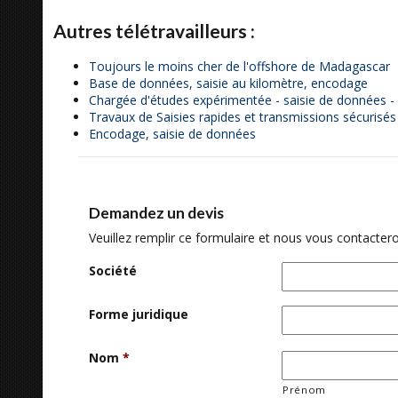
Autres télétravailleurs :
Toujours le moins cher de l'offshore de Madagascar
Base de données, saisie au kilomètre, encodage
Chargée d'études expérimentée - saisie de données -
Travaux de Saisies rapides et transmissions sécurisés
Encodage, saisie de données
Demandez un devis
Veuillez remplir ce formulaire et nous vous contactero
Société
Forme juridique
Nom
*
Prénom