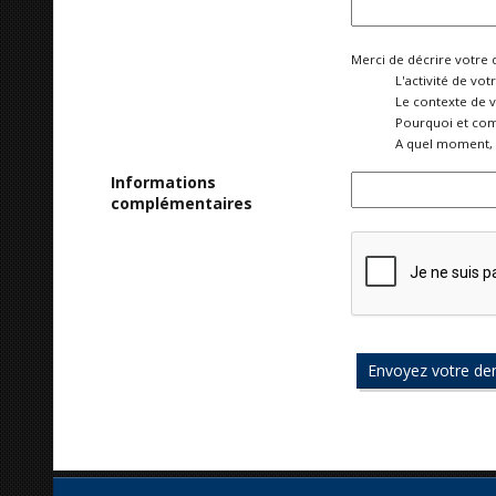
Merci de décrire votre 
L'activité de vot
Le contexte de 
Pourquoi et com
A quel moment, 
Informations
complémentaires