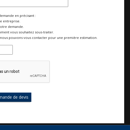
demande en précisant :
re entreprise.
votre demande.
ment vous souhaitez sous-traiter.
nous pouvons vous contacter pour une première estimation.