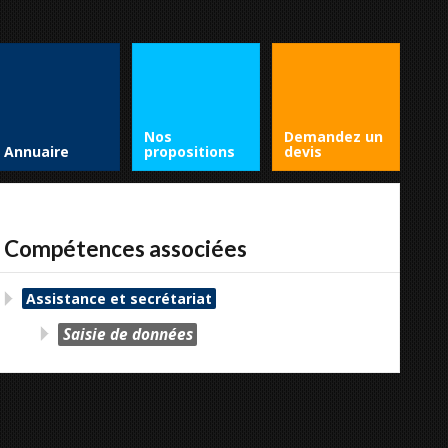
Nos
Demandez un
Annuaire
propositions
devis
Compétences associées
Assistance et secrétariat
Saisie de données