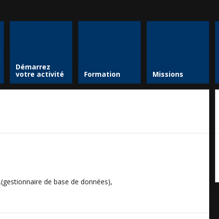
Démarrez
votre activité
Formation
Missions
tc.(gestionnaire de base de données),