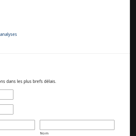
 analyses
ns dans les plus brefs délais.
Nom