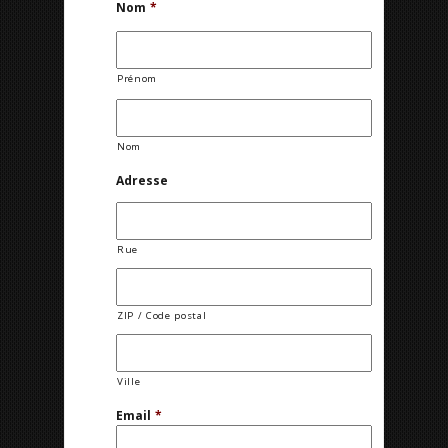
Nom
*
Prénom
Nom
Adresse
Rue
ZIP / Code postal
Ville
Email
*