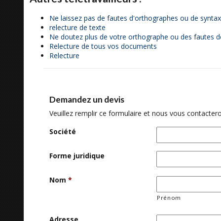
Ne laissez pas de fautes d'orthographes ou de syntaxe
relecture de texte
Ne doutez plus de votre orthographe ou des fautes d
Relecture de tous vos documents
Relecture
Demandez un devis
Veuillez remplir ce formulaire et nous vous contactero
Société
Forme juridique
Nom
*
Prénom
Adresse