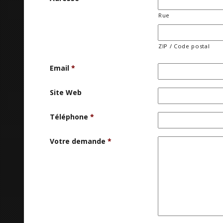
Rue
ZIP / Code postal
Email
*
Site Web
Téléphone
*
Votre demande
*