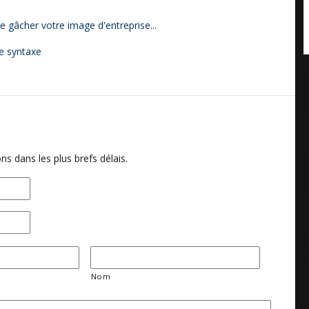
 gâcher votre image d'entreprise...
e syntaxe
ns dans les plus brefs délais.
Nom