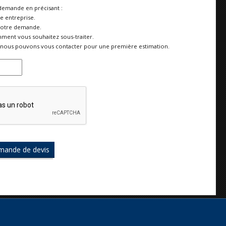
demande en précisant :
re entreprise.
votre demande.
ment vous souhaitez sous-traiter.
nous pouvons vous contacter pour une première estimation.