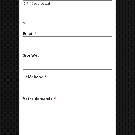
ZIP / Code postal
Ville
Email
*
Site Web
Téléphone
*
Votre demande
*