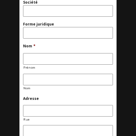
Société
Forme juridique
Nom
*
Prénom
Nom
Adresse
Rue