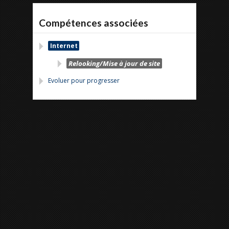
Compétences associées
Internet
Relooking/Mise à jour de site
Evoluer pour progresser