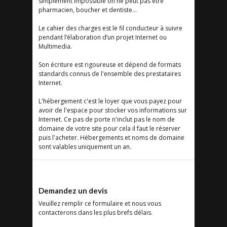
simplement impossible on ne peut pas être
pharmacien, boucher et dentiste...
Le cahier des charges est le fil conducteur à suivre
pendant l’élaboration d’un projet Internet ou
Multimedia.
Son écriture est rigoureuse et dépend de formats
standards connus de l'ensemble des prestataires
Internet.
L'hébergement c'est le loyer que vous payez pour
avoir de l'espace pour stocker vos informations sur
Internet. Ce pas de porte n'inclut pas le nom de
domaine de votre site pour cela il faut le réserver
puis l'acheter. Hébergements et noms de domaine
sont valables uniquement un an.
Demandez un devis
Veuillez remplir ce formulaire et nous vous
contacterons dans les plus brefs délais.