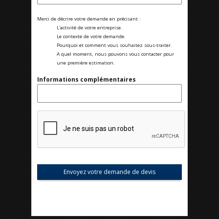
Merci de décrire votre demande en précisant :
L'activité de votre entreprise.
Le contexte de votre demande.
Pourquoi et comment vous souhaitez sous-traiter.
A quel moment, nous pouvons vous contacter pour
une première estimation.
Informations complémentaires