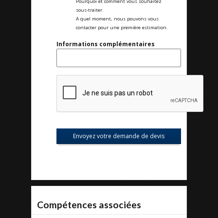
Pourquoi et comment vous souhaitez
sous-traiter.
A quel moment, nous pouvons vous
contacter pour une première estimation.
Informations complémentaires
Compétences associées