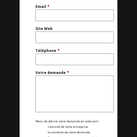
Email
*
Site Web
Téléphone
*
Votre demande
*
Merci de décrire votre demande en précisant :
L'activité de votre entreprise.
Le contexte de votre demande.