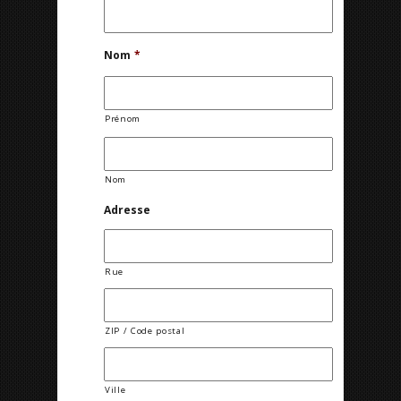
Nom
*
Prénom
Nom
Adresse
Rue
ZIP / Code postal
Ville