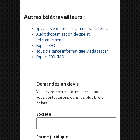
Autres télétravailleurs :
Spécialiste du référencement sur Internet
Audit d'optimisation de site et
référencement
Expert SEO
sous traitance informatique Madagascar
Expert SEO SMO
Demandez un devis
Veuillez remplir ce formulaire et nous
vous contacterons dans les plus brefs
délais.
Société
Forme juridique