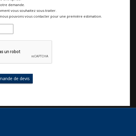
votre demande.
ment vous souhaitez sous-traiter.
nous pouvons vous contacter pour une première estimation.