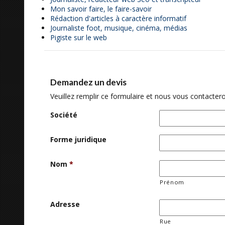
Mon savoir faire, le faire-savoir
Rédaction d'articles à caractère informatif
Journaliste foot, musique, cinéma, médias
Pigiste sur le web
Demandez un devis
Veuillez remplir ce formulaire et nous vous contactero
Société
Forme juridique
Nom
*
Prénom
Adresse
Rue