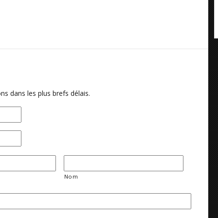
ns dans les plus brefs délais.
Nom