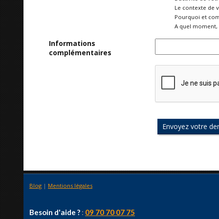
Le contexte de 
Pourquoi et com
A quel moment, 
Informations
complémentaires
Blog
|
Mentions légales
Besoin d'aide ?
:
09 70 70 07 75