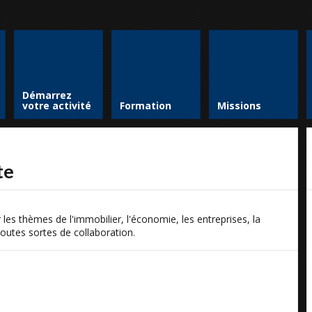
Démarrez
votre activité
Formation
Missions
te
 les thèmes de l'immobilier, l'économie, les entreprises, la
 toutes sortes de collaboration.