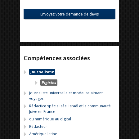
Compétences associées
Journalisme
Pigistes
Journaliste universelle et modeuse aimant
voyager.
Rédactice spécialisée: Israël et la communauté
Juive en France
du numérique au digital
Rédacteur
Amérique latine