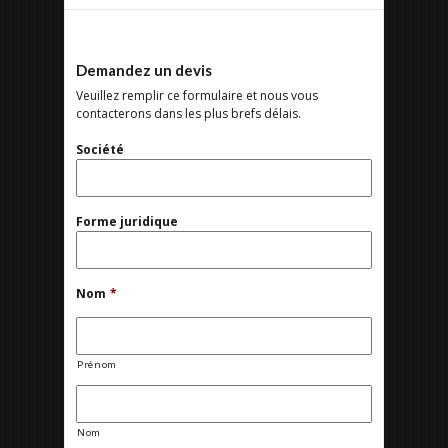
Demandez un devis
Veuillez remplir ce formulaire et nous vous
contacterons dans les plus brefs délais.
Société
Forme juridique
Nom
*
Prénom
Nom