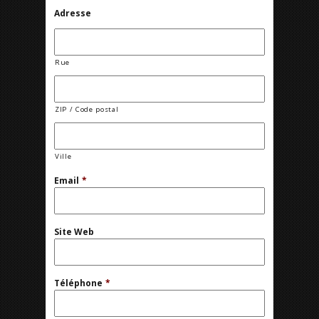
Adresse
Rue
ZIP / Code postal
Ville
Email
*
Site Web
Téléphone
*