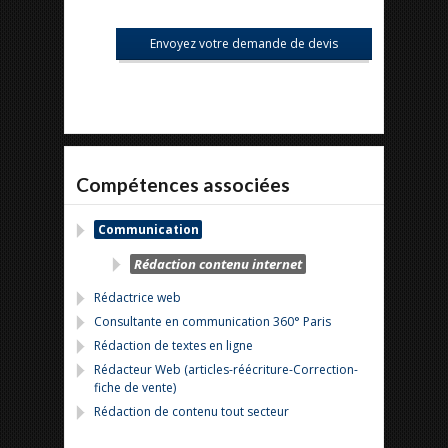
Compétences associées
Communication
Rédaction contenu internet
Rédactrice web
Consultante en communication 360° Paris
Rédaction de textes en ligne
Rédacteur Web (articles-réécriture-Correction-
fiche de vente)
Rédaction de contenu tout secteur