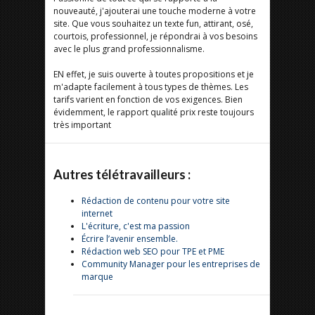
nouveauté, j'ajouterai une touche moderne à votre
site. Que vous souhaitez un texte fun, attirant, osé,
courtois, professionnel, je répondrai à vos besoins
avec le plus grand professionnalisme.
EN effet, je suis ouverte à toutes propositions et je
m'adapte facilement à tous types de thèmes. Les
tarifs varient en fonction de vos exigences. Bien
évidemment, le rapport qualité prix reste toujours
très important
Autres télétravailleurs :
Rédaction de contenu pour votre site
internet
L'écriture, c'est ma passion
Écrire l’avenir ensemble.
Rédaction web SEO pour TPE et PME
Community Manager pour les entreprises de
marque