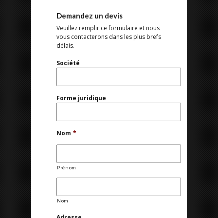
Demandez un devis
Veuillez remplir ce formulaire et nous
vous contacterons dans les plus brefs
délais.
Société
Forme juridique
Nom
*
Prénom
Nom
Adresse